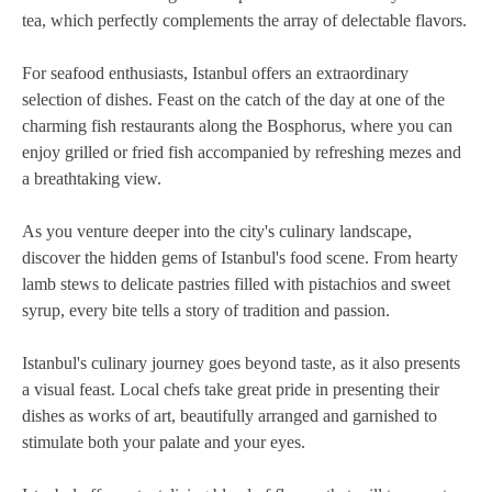
tea, which perfectly complements the array of delectable flavors.
For seafood enthusiasts, Istanbul offers an extraordinary
selection of dishes. Feast on the catch of the day at one of the
charming fish restaurants along the Bosphorus, where you can
enjoy grilled or fried fish accompanied by refreshing mezes and
a breathtaking view.
As you venture deeper into the city's culinary landscape,
discover the hidden gems of Istanbul's food scene. From hearty
lamb stews to delicate pastries filled with pistachios and sweet
syrup, every bite tells a story of tradition and passion.
Istanbul's culinary journey goes beyond taste, as it also presents
a visual feast. Local chefs take great pride in presenting their
dishes as works of art, beautifully arranged and garnished to
stimulate both your palate and your eyes.