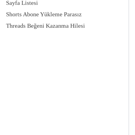
Sayfa Listesi
Shorts Abone Yükleme Parasız
Threads Beğeni Kazanma Hilesi