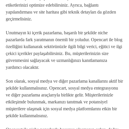
etiketlerinizi optimize edebilirsiniz. Ayrıca, bağlantı
yapılandırması ve site haritası gibi teknik detayları da gözden
geçirmelisiniz.
Unutmayın ki içerik pazarlama, başarılı bir şekilde niche
pazarlarda fark yaratmanın önemli bir yoludur. Opencart ile blog
özelliğini kullanarak sektörünüzle ilgili bilgi verici, eğitici ve ilgi
çekici içerikler paylaşabilirsiniz. Bu, müşterilerinizin size
güvenmesini sağlayacak ve uzmanlığınızı kanıtlamanıza
yardımcı olacaktır.
Son olarak, sosyal medya ve diğer pazarlama kanallarını aktif bir
şekilde kullanmalısınız. Opencart, sosyal medya entegrasyonu
ve diğer pazarlama araçlarıyla birlikte gelir. Müşterilerinizle
etkileşimde bulunmak, markanızı tanıtmak ve potansiyel
müşterilere ulaşmak için sosyal medya platformlarını etkin bir
şekilde kullanmalısınız.