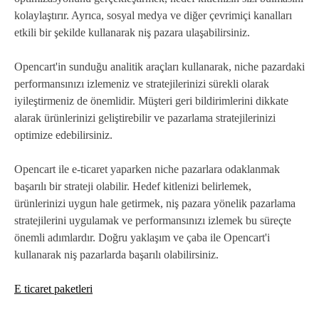
kolaylaştırır. Ayrıca, sosyal medya ve diğer çevrimiçi kanalları
etkili bir şekilde kullanarak niş pazara ulaşabilirsiniz.
Opencart'in sunduğu analitik araçları kullanarak, niche pazardaki
performansınızı izlemeniz ve stratejilerinizi sürekli olarak
iyileştirmeniz de önemlidir. Müşteri geri bildirimlerini dikkate
alarak ürünlerinizi geliştirebilir ve pazarlama stratejilerinizi
optimize edebilirsiniz.
Opencart ile e-ticaret yaparken niche pazarlara odaklanmak
başarılı bir strateji olabilir. Hedef kitlenizi belirlemek,
ürünlerinizi uygun hale getirmek, niş pazara yönelik pazarlama
stratejilerini uygulamak ve performansınızı izlemek bu süreçte
önemli adımlardır. Doğru yaklaşım ve çaba ile Opencart'i
kullanarak niş pazarlarda başarılı olabilirsiniz.
E ticaret paketleri