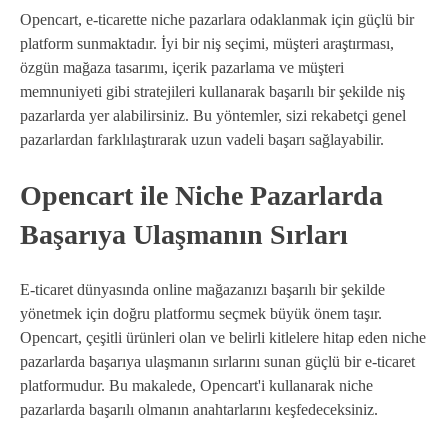
Opencart, e-ticarette niche pazarlara odaklanmak için güçlü bir
platform sunmaktadır. İyi bir niş seçimi, müşteri araştırması,
özgün mağaza tasarımı, içerik pazarlama ve müşteri
memnuniyeti gibi stratejileri kullanarak başarılı bir şekilde niş
pazarlarda yer alabilirsiniz. Bu yöntemler, sizi rekabetçi genel
pazarlardan farklılaştırarak uzun vadeli başarı sağlayabilir.
Opencart ile Niche Pazarlarda
Başarıya Ulaşmanın Sırları
E-ticaret dünyasında online mağazanızı başarılı bir şekilde
yönetmek için doğru platformu seçmek büyük önem taşır.
Opencart, çeşitli ürünleri olan ve belirli kitlelere hitap eden niche
pazarlarda başarıya ulaşmanın sırlarını sunan güçlü bir e-ticaret
platformudur. Bu makalede, Opencart'i kullanarak niche
pazarlarda başarılı olmanın anahtarlarını keşfedeceksiniz.