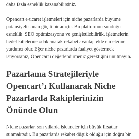
daha fazla esneklik kazanabilirsiniz.
Opencart e-ticaret işletmeleri için niche pazarlarda büyüme
potansiyeli sunan güçlü bir araçtır. Bu platformun sunduğu
esneklik, SEO optimizasyonu ve genişletilebilirlik, işletmelerin
hedef kitlelerine odaklanarak rekabet avantajı elde etmelerine
yardımcı olur. Eğer niche pazarlarda faaliyet göstermek
istiyorsanız, Opencart'ı değerlendirmeniz gerektiğini unutmayın.
Pazarlama Stratejileriyle
Opencart’ı Kullanarak Niche
Pazarlarda Rakiplerinizin
Önünde Olun
Niche pazarlar, son yıllarda işletmeler için büyük fırsatlar
sunmaktadır. Bu pazarlarda rekabet düşük olduğu için doğru bir