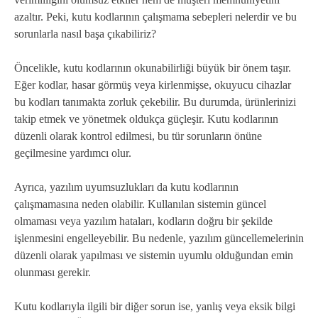
azaltır. Peki, kutu kodlarının çalışmama sebepleri nelerdir ve bu
sorunlarla nasıl başa çıkabiliriz?
Öncelikle, kutu kodlarının okunabilirliği büyük bir önem taşır.
Eğer kodlar, hasar görmüş veya kirlenmişse, okuyucu cihazlar
bu kodları tanımakta zorluk çekebilir. Bu durumda, ürünlerinizi
takip etmek ve yönetmek oldukça güçleşir. Kutu kodlarının
düzenli olarak kontrol edilmesi, bu tür sorunların önüne
geçilmesine yardımcı olur.
Ayrıca, yazılım uyumsuzlukları da kutu kodlarının
çalışmamasına neden olabilir. Kullanılan sistemin güncel
olmaması veya yazılım hataları, kodların doğru bir şekilde
işlenmesini engelleyebilir. Bu nedenle, yazılım güncellemelerinin
düzenli olarak yapılması ve sistemin uyumlu olduğundan emin
olunması gerekir.
Kutu kodlarıyla ilgili bir diğer sorun ise, yanlış veya eksik bilgi