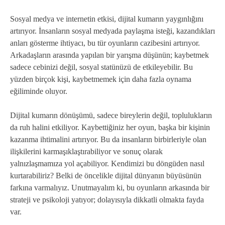
Sosyal medya ve internetin etkisi, dijital kumarın yaygınlığını
artırıyor. İnsanların sosyal medyada paylaşma isteği, kazandıkları
anları gösterme ihtiyacı, bu tür oyunların cazibesini artırıyor.
Arkadaşların arasında yapılan bir yarışma düşünün; kaybetmek
sadece cebinizi değil, sosyal statünüzü de etkileyebilir. Bu
yüzden birçok kişi, kaybetmemek için daha fazla oynama
eğiliminde oluyor.
Dijital kumarın dönüşümü, sadece bireylerin değil, toplulukların
da ruh halini etkiliyor. Kaybettiğiniz her oyun, başka bir kişinin
kazanma ihtimalini artırıyor. Bu da insanların birbirleriyle olan
ilişkilerini karmaşıklaştırabiliyor ve sonuç olarak
yalnızlaşmamıza yol açabiliyor. Kendimizi bu döngüden nasıl
kurtarabiliriz? Belki de öncelikle dijital dünyanın büyüsünün
farkına varmalıyız. Unutmayalım ki, bu oyunların arkasında bir
strateji ve psikoloji yatıyor; dolayısıyla dikkatli olmakta fayda
var.