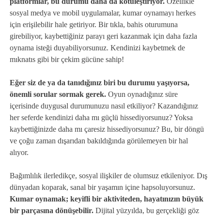
platformlar, bu durumu daha da kötüleştiriyor.
Özellikle
sosyal medya ve mobil uygulamalar, kumar oynamayı herkes
için erişilebilir hale getiriyor. Bir tıkla, bahis oturumuna
girebiliyor, kaybettiğiniz parayı geri kazanmak için daha fazla
oynama isteği duyabiliyorsunuz. Kendinizi kaybetmek de
mıknatıs gibi bir çekim gücüne sahip!
Eğer siz de ya da tanıdığınız biri bu durumu yaşıyorsa,
önemli sorular sormak gerek.
Oyun oynadığınız süre
içerisinde duygusal durumunuzu nasıl etkiliyor? Kazandığınız
her seferde kendinizi daha mı güçlü hissediyorsunuz? Yoksa
kaybettiğinizde daha mı çaresiz hissediyorsunuz? Bu, bir döngü
ve çoğu zaman dışarıdan bakıldığında görülemeyen bir hal
alıyor.
Bağımlılık ilerledikçe, sosyal ilişkiler de olumsuz etkileniyor. Dış
dünyadan koparak, sanal bir yaşamın içine hapsoluyorsunuz.
Kumar oynamak; keyifli bir aktiviteden, hayatınızın büyük
bir parçasına dönüşebilir.
Dijital yüzyılda, bu gerçekliği göz