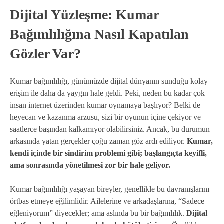
Dijital Yüzleşme: Kumar
Bağımlılığına Nasıl Kapatılan
Gözler Var?
Kumar bağımlılığı, günümüzde dijital dünyanın sunduğu kolay
erişim ile daha da yaygın hale geldi. Peki, neden bu kadar çok
insan internet üzerinden kumar oynamaya başlıyor? Belki de
heyecan ve kazanma arzusu, sizi bir oyunun içine çekiyor ve
saatlerce başından kalkamıyor olabilirsiniz. Ancak, bu durumun
arkasında yatan gerçekler çoğu zaman göz ardı ediliyor.
Kumar,
kendi içinde bir sindirim problemi gibi; başlangıçta keyifli,
ama sonrasında yönetilmesi zor bir hale geliyor.
Kumar bağımlılığı yaşayan bireyler, genellikle bu davranışlarını
örtbas etmeye eğilimlidir. Ailelerine ve arkadaşlarına, “Sadece
eğleniyorum” diyecekler; ama aslında bu bir bağımlılık.
Dijital