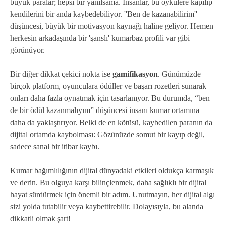
büyük paralar; hepsi bir yanılsama. İnsanlar, bu öykülere kapılıp
kendilerini bir anda kaybedebiliyor. ''Ben de kazanabilirim''
düşüncesi, büyük bir motivasyon kaynağı haline geliyor. Hemen
herkesin arkadaşında bir 'şanslı' kumarbaz profili var gibi
görünüyor.
Bir diğer dikkat çekici nokta ise
gamifikasyon
. Günümüzde
birçok platform, oyunculara ödüller ve başarı rozetleri sunarak
onları daha fazla oynatmak için tasarlanıyor. Bu durumda, “ben
de bir ödül kazanmalıyım” düşüncesi insanı kumar ortamına
daha da yaklaştırıyor. Belki de en kötüsü, kaybedilen paranın da
dijital ortamda kaybolması: Gözünüzde somut bir kayıp değil,
sadece sanal bir itibar kaybı.
Kumar bağımlılığının dijital dünyadaki etkileri oldukça karmaşık
ve derin. Bu olguya karşı bilinçlenmek, daha sağlıklı bir dijital
hayat sürdürmek için önemli bir adım. Unutmayın, her dijital algı
sizi yolda tutabilir veya kaybettirebilir. Dolayısıyla, bu alanda
dikkatli olmak şart!