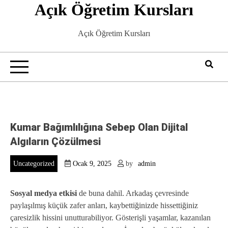
Açık Öğretim Kursları
Skip
to
content
Açık Öğretim Kursları
Kumar Bağımlılığına Sebep Olan Dijital
Algıların Çözülmesi
Uncategorized
Ocak 9, 2025
by
admin
Sosyal medya etkisi
de buna dahil. Arkadaş çevresinde
paylaşılmış küçük zafer anları, kaybettiğinizde hissettiğiniz
çaresizlik hissini unutturabiliyor. Gösterişli yaşamlar, kazanılan