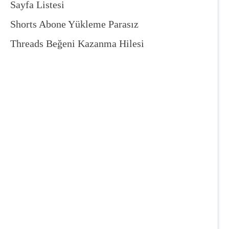
Sayfa Listesi
Shorts Abone Yükleme Parasız
Threads Beğeni Kazanma Hilesi