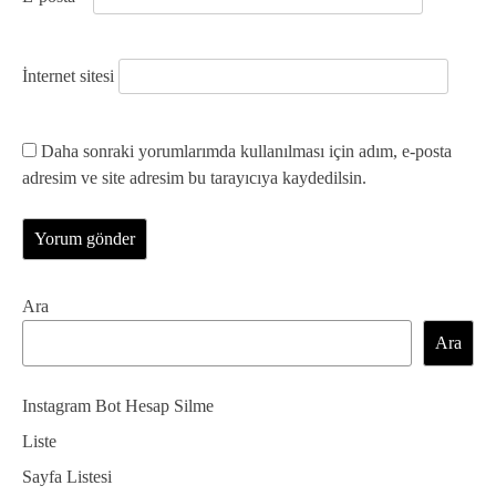
İnternet sitesi
Daha sonraki yorumlarımda kullanılması için adım, e-posta
adresim ve site adresim bu tarayıcıya kaydedilsin.
Ara
Ara
Instagram Bot Hesap Silme
Liste
Sayfa Listesi