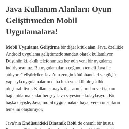
Java Kullanım Alanları: Oyun
Geliştirmeden Mobil
Uygulamalara!
Mobil Uygulama Geliştirme
bir diğer kritik alan. Java, özellikle
Android uygulama geliştirmede standart olarak kullanılıyor.
Düşünün ki, akıllı telefonunuza her gün yeni bir uygulama
indiriyorsunuz. Bu uygulamaların çoğunun temeli Java ile
atılıyor. Geliştiriciler, Java’nın zengin kütüphaneleri ve güçlü
yapısıyla uygulamalarını daha hızlı ve etkili bir şekilde
oluşturabiliyor. Kullanıcı arayüzü tasarımlarından veri tabanı
bağlantılarına kadar her şey Java sayesinde kolaylaşıyor. Bir
başka deyişle, Java, mobil uygulamalara hayat veren unsurların
temelini oluşturuyor.
Java’nın
Endüstrideki Dinamik Rolü
de önemli bir husus.