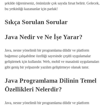
şekilde öğrenirseniz, önünüzde çok sayıda fırsat belirir. Gelecek,
bu yetkinliği kazananlar için parlak!
Sıkça Sorulan Sorular
Java Nedir ve Ne İşe Yarar?
Java, nesne yönelimli bir programlama dilidir ve platform
bağımsız çalışabilme özelliği sayesinde çeşitli uygulamalar
geliştirmek için kullanılır. Web, mobil ve masaüstü uygulamaları
gibi geniş bir yelpazede yazılım geliştirmeye olanak tanır.
Java Programlama Dilinin Temel
Özellikleri Nelerdir?
Java, nesne yönelimli bir programlama dilidir ve platform