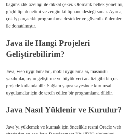
bağımsızlık özelliği ile dikkat çeker. Otomatik bellek yönetimi,
güçlü tipi denetimi ve zengin kütüphane desteği sunar. Ayrıca,
çok iş parçacıklı programlama destekler ve güvenlik önlemleri
ile donatılmıştır.
Java ile Hangi Projeleri
Geliştirebilirim?
Java, web uygulamaları, mobil uygulamalar, masaüstü
yazılımlar, oyun geliştirme ve büyük veri analizi gibi birçok
projede kullanılabilir. Sağlam yapısı sayesinde kurumsal
uygulamalar için de tercih edilen bir programlama dilidir.
Java Nasıl Yüklenir ve Kurulur?
Java’yı yüklemek ve kurmak için öncelikle resmi Oracle web