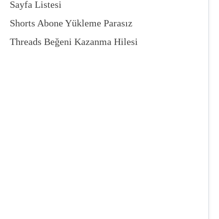
Sayfa Listesi
Shorts Abone Yükleme Parasız
Threads Beğeni Kazanma Hilesi