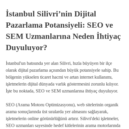
İstanbul Silivri’nin Dijital
Pazarlama Potansiyeli: SEO ve
SEM Uzmanlarına Neden İhtiyaç
Duyuluyor?
İstanbul'un batısında yer alan Silivri, hızla büyüyen bir ilçe
olarak dijital pazarlama açısından büyük potansiyele sahip. Bu
bölgenin yükselen ticaret hacmi ve artan internet kullanımı,
işletmelerin dijital dünyada varlık göstermesini zorunlu kılıyor.
İşte bu noktada, SEO ve SEM uzmanlarına ihtiyaç duyuluyor.
SEO (Arama Motoru Optimizasyonu), web sitelerinin organik
arama sonuçlarında üst sıralarda yer almasını sağlayarak,
işletmelerin online görünürlüğünü artırır. Silivri'deki işletmeler,
SEO uzmanları sayesinde hedef kitlelerinin arama motorlarında