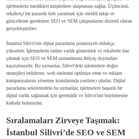
işletmelerin istedikleri müşterilere ulaşmasını sağlar. Üçüncüsü,
rekabetçi bir pazarda fark yaratmak için sürekli takip ve
güncelleme gerektiren SEO ve SEM çalışmalarını düzenli olarak
gerçekleştirirler.
İstanbul Silivri'nin dijital pazarlama potansiyeli oldukça
yüksektir. İşletmelerin online varlık göstermek ve rekabette öne
çıkmak için SEO ve SEM uzmanlarına ihtiyaç duymaları
kaçınılmazdır. Bu uzmanlar, Silivri'deki işletmelere doğru
stratejileri belirleme, web sitelerini optimize etme ve reklam
kampanyalarını yönetme konularında yardımcı olurlar. Dijital
pazarlama sektöründeki bu uzmanlar, işletmelere başarılı bir
dijital varlık sağlamak için gereklidir ve Silivri'nin büyümesine
katkıda bulunurlar.
Sıralamaları Zirveye Taşımak:
İstanbul Silivri’de SEO ve SEM