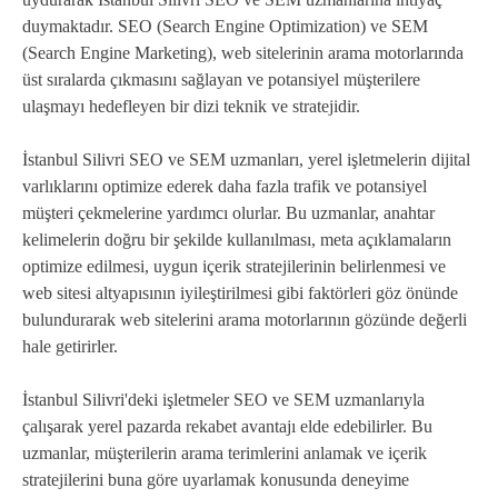
duymaktadır. SEO (Search Engine Optimization) ve SEM
(Search Engine Marketing), web sitelerinin arama motorlarında
üst sıralarda çıkmasını sağlayan ve potansiyel müşterilere
ulaşmayı hedefleyen bir dizi teknik ve stratejidir.
İstanbul Silivri SEO ve SEM uzmanları, yerel işletmelerin dijital
varlıklarını optimize ederek daha fazla trafik ve potansiyel
müşteri çekmelerine yardımcı olurlar. Bu uzmanlar, anahtar
kelimelerin doğru bir şekilde kullanılması, meta açıklamaların
optimize edilmesi, uygun içerik stratejilerinin belirlenmesi ve
web sitesi altyapısının iyileştirilmesi gibi faktörleri göz önünde
bulundurarak web sitelerini arama motorlarının gözünde değerli
hale getirirler.
İstanbul Silivri'deki işletmeler SEO ve SEM uzmanlarıyla
çalışarak yerel pazarda rekabet avantajı elde edebilirler. Bu
uzmanlar, müşterilerin arama terimlerini anlamak ve içerik
stratejilerini buna göre uyarlamak konusunda deneyime