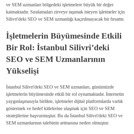
ve SEM uzmanları bölgedeki işletmelere büyük bir değer
katmaktadır. Sıralamaları zirveye taşımak isteyen işletmeler için
Silivri'deki SEO ve SEM uzmanlığı kaçırılmayacak bir fırsattır.
İşletmelerin Büyümesinde Etkili
Bir Rol: İstanbul Silivri’deki
SEO ve SEM Uzmanlarının
Yükselişi
İstanbul Silivri'deki SEO ve SEM uzmanları, günümüzde
işletmelerin büyümesinde etkili bir rol oynamaktadır. İnternetin
yaygınlaşmasıyla birlikte, işletmeler dijital platformlarda varlık
göstermek ve hedef kitlelerine ulaşmak için SEO ve SEM
stratejilerine başvurmuştur. Bu da İstanbul Silivri'deki SEO ve
SEM uzmanlarının talebinin artmasına neden olmuştur.