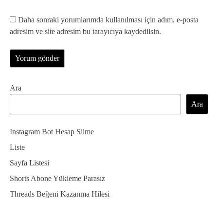
Daha sonraki yorumlarımda kullanılması için adım, e-posta
adresim ve site adresim bu tarayıcıya kaydedilsin.
Ara
Ara
Instagram Bot Hesap Silme
Liste
Sayfa Listesi
Shorts Abone Yükleme Parasız
Threads Beğeni Kazanma Hilesi