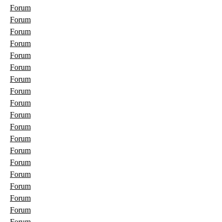
Forum
Forum
Forum
Forum
Forum
Forum
Forum
Forum
Forum
Forum
Forum
Forum
Forum
Forum
Forum
Forum
Forum
Forum
Forum