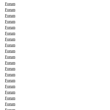
Forum
Forum
Forum
Forum
Forum
Forum
Forum
Forum
Forum
Forum
Forum
Forum
Forum
Forum
Forum
Forum
Forum
Forum
Forum