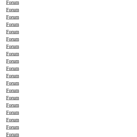
Forum
Forum
Forum
Forum
Forum
Forum
Forum
Forum
Forum
Forum
Forum
Forum
Forum
Forum
Forum
Forum
Forum
Forum
Forum