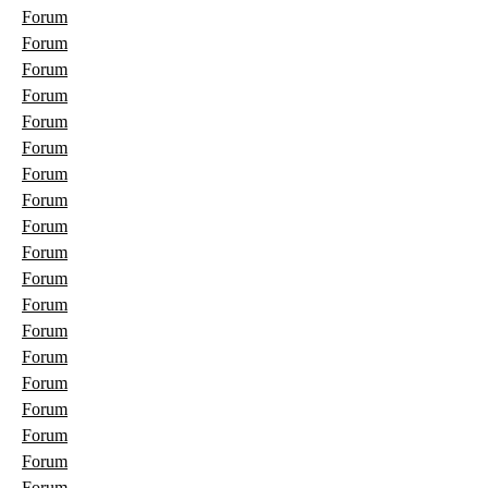
Forum
Forum
Forum
Forum
Forum
Forum
Forum
Forum
Forum
Forum
Forum
Forum
Forum
Forum
Forum
Forum
Forum
Forum
Forum