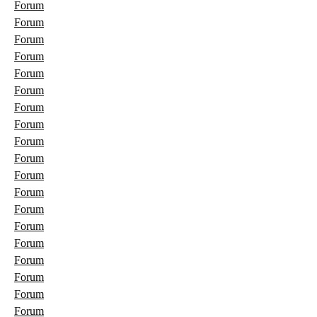
Forum
Forum
Forum
Forum
Forum
Forum
Forum
Forum
Forum
Forum
Forum
Forum
Forum
Forum
Forum
Forum
Forum
Forum
Forum