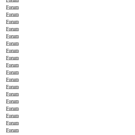
Forum
Forum
Forum
Forum
Forum
Forum
Forum
Forum
Forum
Forum
Forum
Forum
Forum
Forum
Forum
Forum
Forum
Forum