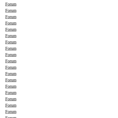
Forum
Forum
Forum
Forum
Forum
Forum
Forum
Forum
Forum
Forum
Forum
Forum
Forum
Forum
Forum
Forum
Forum
Forum
Forum