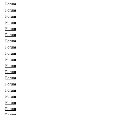
Forum
Forum
Forum
Forum
Forum
Forum
Forum
Forum
Forum
Forum
Forum
Forum
Forum
Forum
Forum
Forum
Forum
Forum
Forum