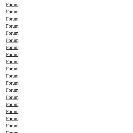
Forum
Forum
Forum
Forum
Forum
Forum
Forum
Forum
Forum
Forum
Forum
Forum
Forum
Forum
Forum
Forum
Forum
Forum
Forum