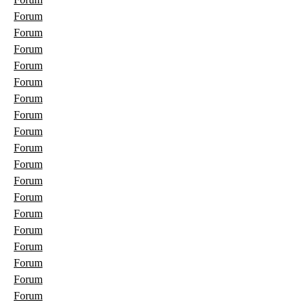
Forum
Forum
Forum
Forum
Forum
Forum
Forum
Forum
Forum
Forum
Forum
Forum
Forum
Forum
Forum
Forum
Forum
Forum