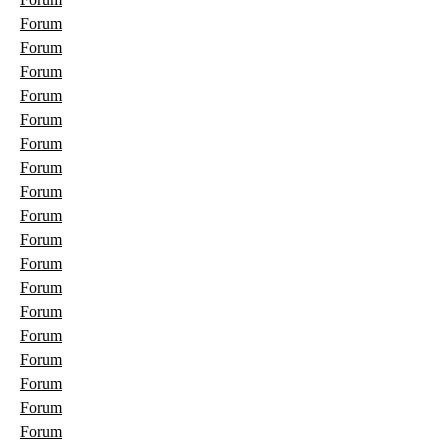
Forum
Forum
Forum
Forum
Forum
Forum
Forum
Forum
Forum
Forum
Forum
Forum
Forum
Forum
Forum
Forum
Forum
Forum