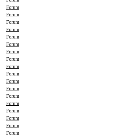
Forum
Forum
Forum
Forum
Forum
Forum
Forum
Forum
Forum
Forum
Forum
Forum
Forum
Forum
Forum
Forum
Forum
Forum