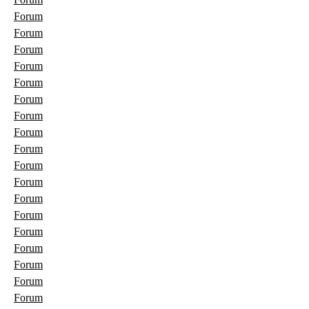
Forum
Forum
Forum
Forum
Forum
Forum
Forum
Forum
Forum
Forum
Forum
Forum
Forum
Forum
Forum
Forum
Forum
Forum