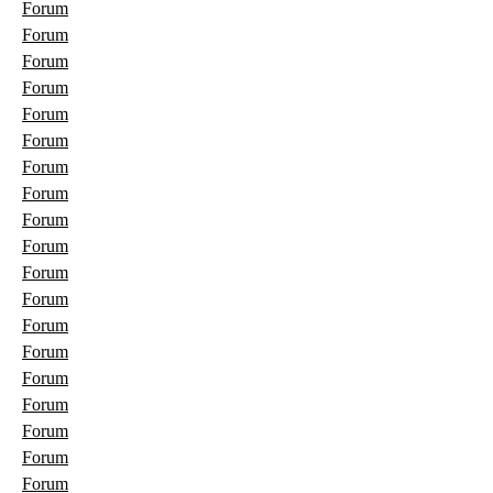
Forum
Forum
Forum
Forum
Forum
Forum
Forum
Forum
Forum
Forum
Forum
Forum
Forum
Forum
Forum
Forum
Forum
Forum
Forum