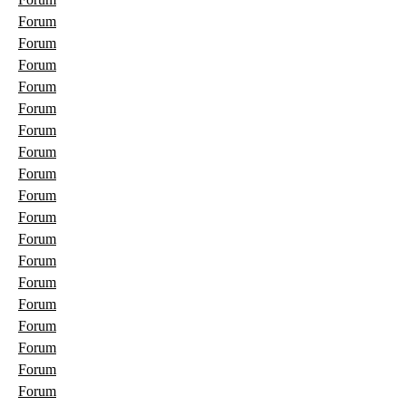
Forum
Forum
Forum
Forum
Forum
Forum
Forum
Forum
Forum
Forum
Forum
Forum
Forum
Forum
Forum
Forum
Forum
Forum