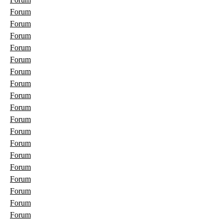
Forum
Forum
Forum
Forum
Forum
Forum
Forum
Forum
Forum
Forum
Forum
Forum
Forum
Forum
Forum
Forum
Forum
Forum