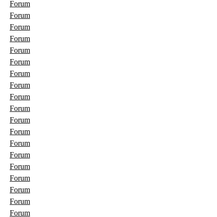
Forum
Forum
Forum
Forum
Forum
Forum
Forum
Forum
Forum
Forum
Forum
Forum
Forum
Forum
Forum
Forum
Forum
Forum
Forum