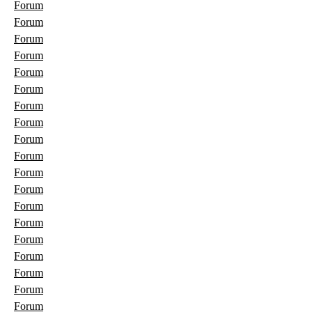
Forum
Forum
Forum
Forum
Forum
Forum
Forum
Forum
Forum
Forum
Forum
Forum
Forum
Forum
Forum
Forum
Forum
Forum
Forum