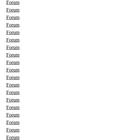
Forum
Forum
Forum
Forum
Forum
Forum
Forum
Forum
Forum
Forum
Forum
Forum
Forum
Forum
Forum
Forum
Forum
Forum
Forum