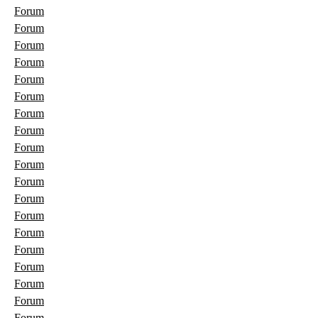
Forum
Forum
Forum
Forum
Forum
Forum
Forum
Forum
Forum
Forum
Forum
Forum
Forum
Forum
Forum
Forum
Forum
Forum
Forum