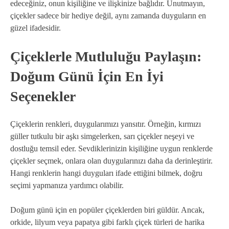
edeceğiniz, onun kişiliğine ve ilişkinize bağlıdır. Unutmayın,
çiçekler sadece bir hediye değil, aynı zamanda duyguların en
güzel ifadesidir.
Çiçeklerle Mutluluğu Paylaşın:
Doğum Günü İçin En İyi
Seçenekler
Çiçeklerin renkleri, duygularımızı yansıtır. Örneğin, kırmızı
güller tutkulu bir aşkı simgelerken, sarı çiçekler neşeyi ve
dostluğu temsil eder. Sevdiklerinizin kişiliğine uygun renklerde
çiçekler seçmek, onlara olan duygularınızı daha da derinleştirir.
Hangi renklerin hangi duyguları ifade ettiğini bilmek, doğru
seçimi yapmanıza yardımcı olabilir.
Doğum günü için en popüler çiçeklerden biri güldür. Ancak,
orkide, lilyum veya papatya gibi farklı çiçek türleri de harika