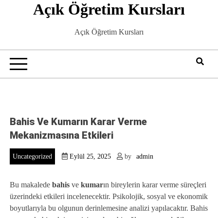
Açık Öğretim Kursları
Skip
to
content
Açık Öğretim Kursları
Bahis Ve Kumarın Karar Verme
Mekanizmasına Etkileri
Uncategorized
Eylül 25, 2025
by
admin
Bu makalede
bahis
ve
kumar
ın bireylerin karar verme süreçleri
üzerindeki etkileri incelenecektir. Psikolojik, sosyal ve ekonomik
boyutlarıyla bu olgunun derinlemesine analizi yapılacaktır. Bahis