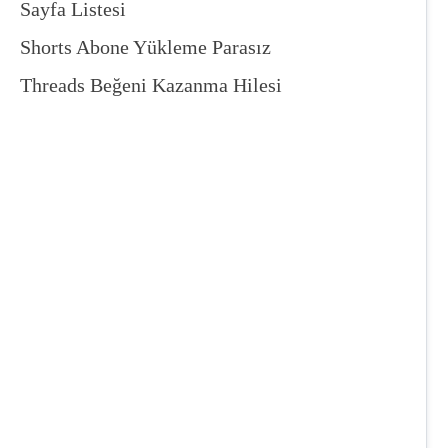
Sayfa Listesi
Shorts Abone Yükleme Parasız
Threads Beğeni Kazanma Hilesi