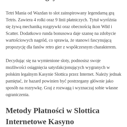
Tetri Mania od Wazdan to slot zainspirowany legendarną grą
Tetris. Zawiera 4 rolki oraz 9 linii płatniczych. Tytuł wyróżnia
się żywą mechaniką rozgrywki oraz obecnością ikon Wild i
Scatter. Dodatkowo runda bonusowa daje szansę na zdobycie
wartościowych nagród, co sprawia, że stanowi fascynującą
propozycję dla fanów retro gier z współczesnym charakterem.
Decydując się na wymienione sloty, podnosisz swoje
możliwości osiągnięcia satysfakcjonujących wygranych w
polskim legalnym Kasynie Slottica przez Internet. Należy jednak
pamiętać, że hazard powinien być postrzegany głównie jako
sposób na rozrywkę. Graj z rozwagą i wyznaczaj sobie własne
ograniczenia.
Metody Płatności w Slottica
Internetowe Kasyno