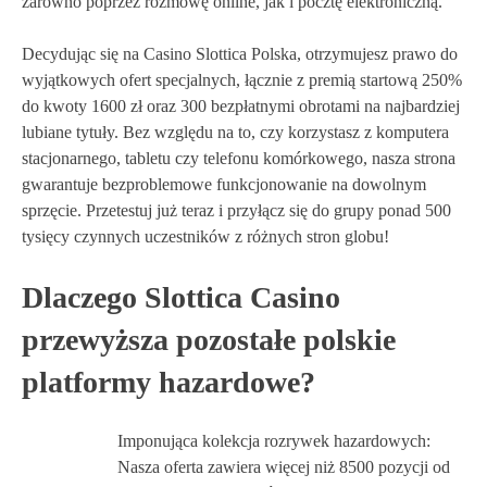
zarówno poprzez rozmowę online, jak i pocztę elektroniczną.
Decydując się na Casino Slottica Polska, otrzymujesz prawo do
wyjątkowych ofert specjalnych, łącznie z premią startową 250%
do kwoty 1600 zł oraz 300 bezpłatnymi obrotami na najbardziej
lubiane tytuły. Bez względu na to, czy korzystasz z komputera
stacjonarnego, tabletu czy telefonu komórkowego, nasza strona
gwarantuje bezproblemowe funkcjonowanie na dowolnym
sprzęcie. Przetestuj już teraz i przyłącz się do grupy ponad 500
tysięcy czynnych uczestników z różnych stron globu!
Dlaczego Slottica Casino
przewyższa pozostałe polskie
platformy hazardowe?
Imponująca kolekcja rozrywek hazardowych:
Nasza oferta zawiera więcej niż 8500 pozycji od