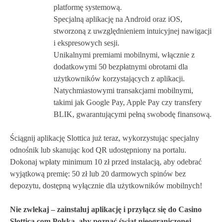
platformę systemową.
Specjalną aplikację na Android oraz iOS,
stworzoną z uwzględnieniem intuicyjnej nawigacji
i ekspresowych sesji.
Unikalnymi premiami mobilnymi, włącznie z
dodatkowymi 50 bezpłatnymi obrotami dla
użytkowników korzystających z aplikacji.
Natychmiastowymi transakcjami mobilnymi,
takimi jak Google Pay, Apple Pay czy transfery
BLIK, gwarantującymi pełną swobodę finansową.
Ściągnij aplikację Slottica już teraz, wykorzystując specjalny
odnośnik lub skanując kod QR udostępniony na portalu.
Dokonaj wpłaty minimum 10 zł przed instalacją, aby odebrać
wyjątkową premię: 50 zł lub 20 darmowych spinów bez
depozytu, dostępną wyłącznie dla użytkowników mobilnych!
Nie zwlekaj – zainstaluj aplikację i przyłącz się do Casino
Slottica.com Polska, aby poznać świat nieograniczonej