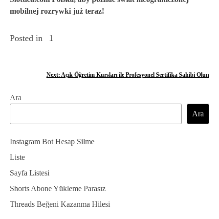
mobilnej rozrywki już teraz!
Posted in
1
Y
Next:
Açık Öğretim Kursları ile Profesyonel Sertifika Sahibi Olun
a
Ara
z
Ara
ı
Instagram Bot Hesap Silme
g
Liste
e
Sayfa Listesi
z
Shorts Abone Yükleme Parasız
i
Threads Beğeni Kazanma Hilesi
n