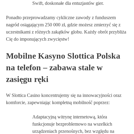
Swift, doskonałe dla entuzjastów gier.
Ponadto przeprowadzamy cykliczne zawody z funduszem
nagród osiągającym 250 000 zł, gdzie możesz zmierzyć się z
uczestnikami z różnych zakątków globu. Każdy obrót przybliża
Cię do imponujących zwycięstw!
Mobilne Kasyno Slottica Polska
na telefon – zabawa stale w
zasięgu ręki
W Slottica Casino koncentrujemy się na innowacyjności oraz
komforcie, zapewniając kompletną mobilność poprzez:
Adaptacyjną witrynę internetową, która
funkcjonuje bezproblemowo na wszelkich
urządzeniach przenośnych, bez względu na