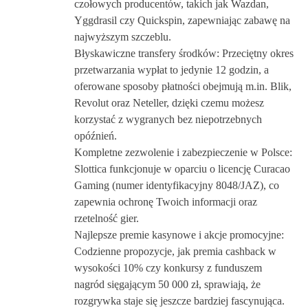
czołowych producentów, takich jak Wazdan,
Yggdrasil czy Quickspin, zapewniając zabawę na
najwyższym szczeblu.
Błyskawiczne transfery środków: Przeciętny okres
przetwarzania wypłat to jedynie 12 godzin, a
oferowane sposoby płatności obejmują m.in. Blik,
Revolut oraz Neteller, dzięki czemu możesz
korzystać z wygranych bez niepotrzebnych
opóźnień.
Kompletne zezwolenie i zabezpieczenie w Polsce:
Slottica funkcjonuje w oparciu o licencję Curacao
Gaming (numer identyfikacyjny 8048/JAZ), co
zapewnia ochronę Twoich informacji oraz
rzetelność gier.
Najlepsze premie kasynowe i akcje promocyjne:
Codzienne propozycje, jak premia cashback w
wysokości 10% czy konkursy z funduszem
nagród sięgającym 50 000 zł, sprawiają, że
rozgrywka staje się jeszcze bardziej fascynująca.