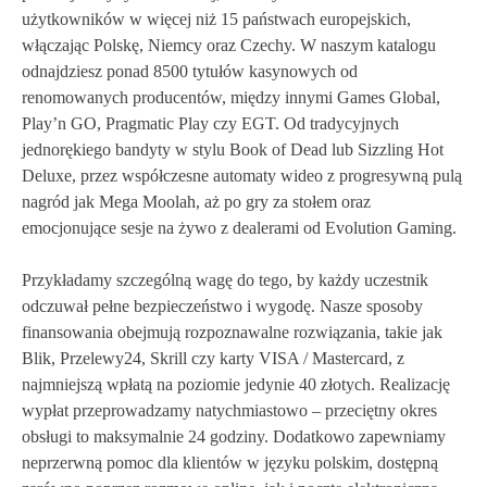
użytkowników w więcej niż 15 państwach europejskich,
włączając Polskę, Niemcy oraz Czechy. W naszym katalogu
odnajdziesz ponad 8500 tytułów kasynowych od
renomowanych producentów, między innymi Games Global,
Play’n GO, Pragmatic Play czy EGT. Od tradycyjnych
jednorękiego bandyty w stylu Book of Dead lub Sizzling Hot
Deluxe, przez współczesne automaty wideo z progresywną pulą
nagród jak Mega Moolah, aż po gry za stołem oraz
emocjonujące sesje na żywo z dealerami od Evolution Gaming.
Przykładamy szczególną wagę do tego, by każdy uczestnik
odczuwał pełne bezpieczeństwo i wygodę. Nasze sposoby
finansowania obejmują rozpoznawalne rozwiązania, takie jak
Blik, Przelewy24, Skrill czy karty VISA / Mastercard, z
najmniejszą wpłatą na poziomie jedynie 40 złotych. Realizację
wypłat przeprowadzamy natychmiastowo – przeciętny okres
obsługi to maksymalnie 24 godziny. Dodatkowo zapewniamy
neprzerwną pomoc dla klientów w języku polskim, dostępną