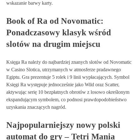
wskazanie barwy karty.
Book of Ra od Novomatic:
Ponadczasowy klasyk wśród
slotów na drugim miejscu
Księga Ra należy do najbardziej znanych slotów od Novomatic
w Casino Slotica, utrzymanych w atmosferze pradawnego
Egiptu. Gra prezentuje 5 rolek i 9 linii wypłacających. Symbol
Księgi Ra występuje jednocześnie jako Wild oraz Scatter,
aktywując serię 10 bezpłatnych obrotów z losowo określonym
ekspandującym symbolem, co podnosi prawdopodobieństwo
uzyskania znaczących nagród.
Najpopularniejszy nowy polski
automat do gry – Tetri Mania