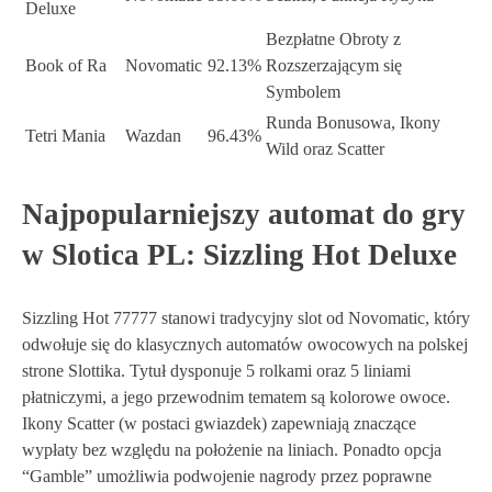
Deluxe
Bezpłatne Obroty z
Book of Ra
Novomatic
92.13%
Rozszerzającym się
Symbolem
Runda Bonusowa, Ikony
Tetri Mania
Wazdan
96.43%
Wild oraz Scatter
Najpopularniejszy automat do gry
w Slotica PL: Sizzling Hot Deluxe
Sizzling Hot 77777 stanowi tradycyjny slot od Novomatic, który
odwołuje się do klasycznych automatów owocowych na polskej
strone Slottika. Tytuł dysponuje 5 rolkami oraz 5 liniami
płatniczymi, a jego przewodnim tematem są kolorowe owoce.
Ikony Scatter (w postaci gwiazdek) zapewniają znaczące
wypłaty bez względu na położenie na liniach. Ponadto opcja
“Gamble” umożliwia podwojenie nagrody przez poprawne