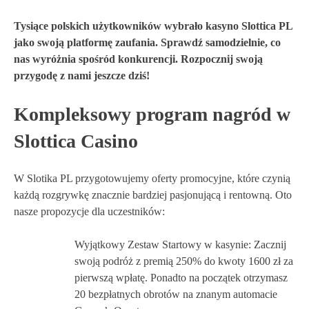
Tysiące polskich użytkowników wybrało kasyno Slottica PL
jako swoją platformę zaufania. Sprawdź samodzielnie, co
nas wyróżnia spośród konkurencji. Rozpocznij swoją
przygodę z nami jeszcze dziś!
Kompleksowy program nagród w
Slottica Casino
W Slotika PL przygotowujemy oferty promocyjne, które czynią
każdą rozgrywkę znacznie bardziej pasjonującą i rentowną. Oto
nasze propozycje dla uczestników:
Wyjątkowy Zestaw Startowy w kasynie: Zacznij
swoją podróż z premią 250% do kwoty 1600 zł za
pierwszą wpłatę. Ponadto na początek otrzymasz
20 bezpłatnych obrotów na znanym automacie