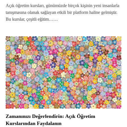
Açık öğretim kursları, günümüzde birçok kişinin yeni insanlarla
tanışmasına olanak sağlayan etkili bir platform haline gelmiştir.
Bu kurslar, çeşitli eğitim……
Zamanınızı Değerlendirin: Açık Öğretim
Kurslarından Faydalanın