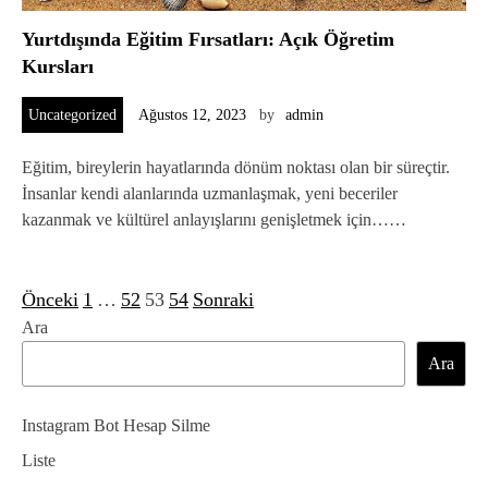
Yurtdışında Eğitim Fırsatları: Açık Öğretim
Kursları
Uncategorized
Ağustos 12, 2023
by
admin
Eğitim, bireylerin hayatlarında dönüm noktası olan bir süreçtir.
İnsanlar kendi alanlarında uzmanlaşmak, yeni beceriler
kazanmak ve kültürel anlayışlarını genişletmek için……
Önceki
1
…
52
53
54
Sonraki
Y
Ara
a
Ara
z
ı
Instagram Bot Hesap Silme
s
Liste