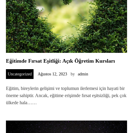
Eğitimde Fırsat Eşitliği: Açık Öğretim Kursları
Uncategorized
Ağustos 12, 2023
by
admin
Eğitim, bireylerin gelişimi ve toplumun ilerlemesi için hayati bir
öneme sahiptir. Ancak, eğitime erişimde fırsat eşitsizliği, pek çok
ülkede hala……