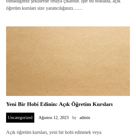
olmadığımız şekillerde ortaya çıkabilir. İşte bu noktada, açık
öğretim kursları size yaratıcılığınızı……
Yeni Bir Hobi Edinin: Açık Öğretim Kursları
Uncategorized
Ağustos 12, 2023
by
admin
Açık öğretim kursları, yeni bir hobi edinmek veya