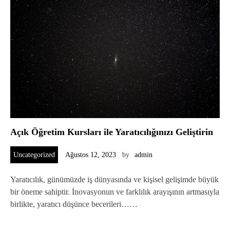
Açık Öğretim Kursları ile Yaratıcılığınızı Geliştirin
Uncategorized
Ağustos 12, 2023
by
admin
Yaratıcılık, günümüzde iş dünyasında ve kişisel gelişimde büyük
bir öneme sahiptir. İnovasyonun ve farklılık arayışının artmasıyla
birlikte, yaratıcı düşünce becerileri……