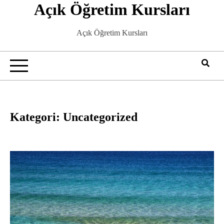
Açık Öğretim Kursları
Skip
to
content
Açık Öğretim Kursları
Kategori:
Uncategorized