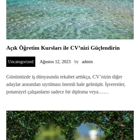
Açık Öğretim Kursları ile CV’nizi Güçlendirin
Uncategorized
Ağustos 12, 2023
by
admin
Günümüzde iş dünyasında rekabet arttıkça, CV’nizin diğer
adaylar arasından sıyrılması önemli hale gelmiştir. İşverenler,
potansiyel çalışanların sadece bir diploma veya……