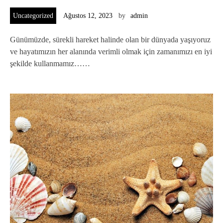
Uncategorized
Ağustos 12, 2023
by
admin
Günümüzde, sürekli hareket halinde olan bir dünyada yaşıyoruz
ve hayatımızın her alanında verimli olmak için zamanımızı en iyi
şekilde kullanmamız……