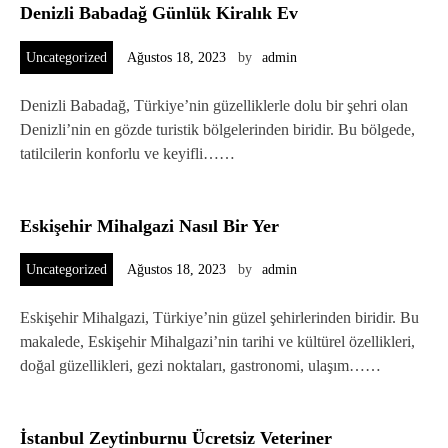
Denizli Babadağ Günlük Kiralık Ev
Uncategorized
Ağustos 18, 2023
by
admin
Denizli Babadağ, Türkiye’nin güzelliklerle dolu bir şehri olan
Denizli’nin en gözde turistik bölgelerinden biridir. Bu bölgede,
tatilcilerin konforlu ve keyifli……
Eskişehir Mihalgazi Nasıl Bir Yer
Uncategorized
Ağustos 18, 2023
by
admin
Eskişehir Mihalgazi, Türkiye’nin güzel şehirlerinden biridir. Bu
makalede, Eskişehir Mihalgazi’nin tarihi ve kültürel özellikleri,
doğal güzellikleri, gezi noktaları, gastronomi, ulaşım……
İstanbul Zeytinburnu Ücretsiz Veteriner